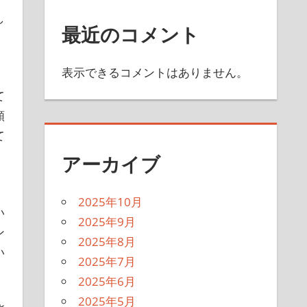
し
最近のコメント
表示できるコメントはありません。
て
頼
て
アーカイブ
、
2025年10月
い
2025年9月
ン
2025年8月
い
2025年7月
2025年6月
2025年5月