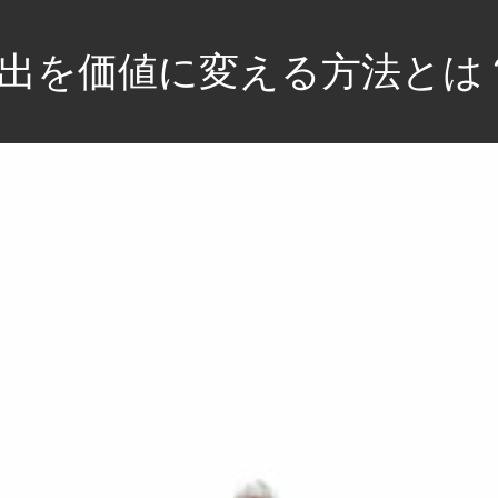
出を価値に変える方法とは