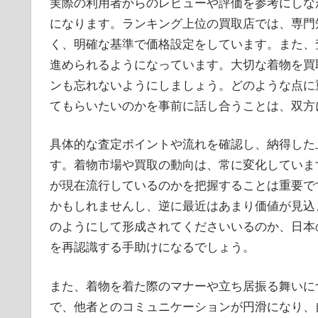
実際の利用者からのレビューや評価を参考にしな
になります。ランキング上位の買取店では、専門
く、明確な基準で価格設定をしています。また、
進められるようになっています。大切な着物を買
ンも忘れないようにしましょう。どのような点に
てもらいたいのかを事前に話し合うことは、双方
具体的な査定ポイントや流れを確認し、納得した
す。着物市場や買取の動向は、常に変化していま
が現在流行しているのかを把握することは重要で
かもしれませんし、逆に最近はあまり価値が見込
のようにして形成されてくださいいるのか、日本
を再認識する手助けになるでしょう。
また、着物を着た際のマナーや立ち居振る舞いに
で、他者とのコミュニケーションが円滑になり、