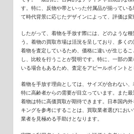
す。特に、反物や帯といった付属品が揃っている
て時代背景に応じたデザインによって、評価は変
したがって、着物を手放す際には、どのような種
う。着物の買取市場は活況を呈しており、多くの
着物を査定しているため、価格に違いが生じるこ
し、比較を行うことが賢明です。特に、一部の業
いる場合もあるため、査定をアピールポイントと
着物を手放す理由としては、サイズが合わない、
特に高齢者からの需要が目立っています。また最
着物は特に高価買取が期待できます。日本国内外
キングを参考にすることは、買取業者選びにおい
業者を見極める手助けとなります。